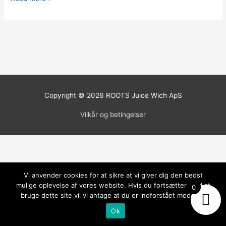
Copyright © 2026
ROOTS Juice Wich
ApS
Vilkår og betingelser
Vi anvender cookies for at sikre at vi giver dig den bedst
mulige oplevelse af vores website. Hvis du fortsætter med at
0
bruge dette site vil vi antage at du er indforstået med det.
Ok