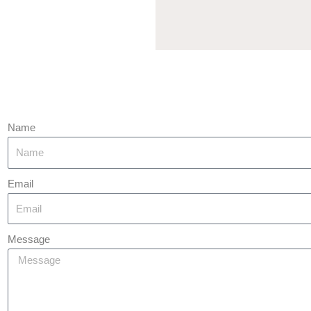
Name
Email
Message