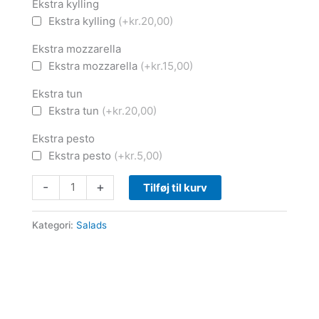
Ekstra kylling
Ekstra kylling
(+kr.20,00)
Ekstra mozzarella
Ekstra mozzarella
(+kr.15,00)
Ekstra tun
Ekstra tun
(+kr.20,00)
Ekstra pesto
Ekstra pesto
(+kr.5,00)
-
+
Tilføj til kurv
Kategori:
Salads