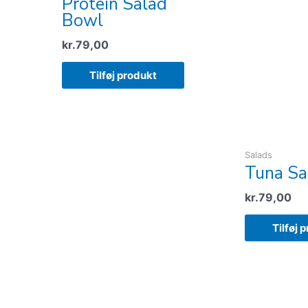
Protein Salad
Bowl
kr.
79,00
Tilføj produkt
Salads
Tuna Sa
kr.
79,00
Tilføj 