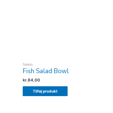
Salads
Fish Salad Bowl
kr.
84,00
Tilføj produkt