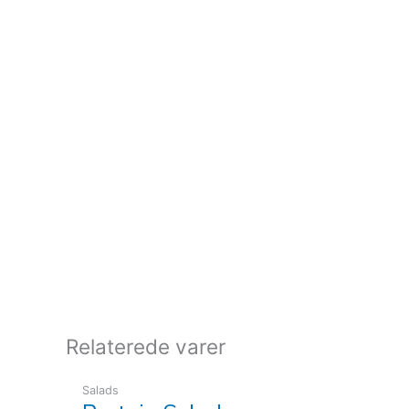
Relaterede varer
Salads